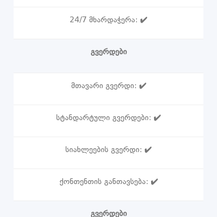
24/7 მხარდაჭერა:
✔️
გვერდები
მთავარი გვერდი:
✔️
სტანდარტული გვერდები:
✔️
სიახლეების გვერდი:
✔️
ქონთენთის განთავსება:
✔️
გვერდები