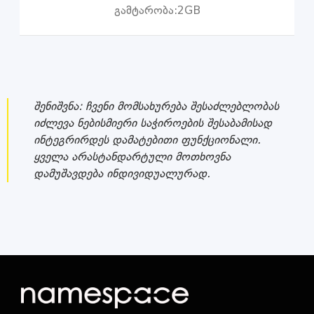
გამტარობა:
2GB
შენიშვნა: ჩვენი მომსახურება შესაძლებლობას
იძლევა ნებისმიერი საჭიროების შესაბამისად
ინტეგრირდეს დამატებითი ფუნქციონალი.
ყველა არასტანდარტული მოთხოვნა
დამუშავდება ინდივიდუალურად.