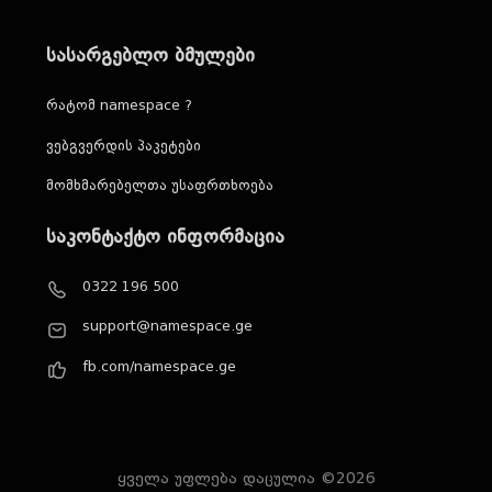
სასარგებლო ბმულები
რატომ namespace ?
ვებგვერდის პაკეტები
მომხმარებელთა უსაფრთხოება
საკონტაქტო ინფორმაცია
0322 196 500
support@namespace.ge
fb.com/namespace.ge
ყველა უფლება დაცულია ©2026