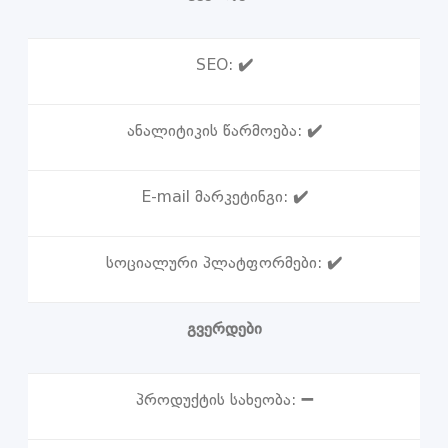
SEO:
✔️
ანალიტიკის წარმოება:
✔️
E-mail მარკეტინგი:
✔️
სოციალური პლატფორმები:
✔️
გვერდები
პროდუქტის სახეობა:
➖