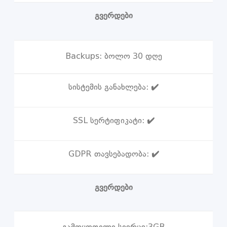
გვერდები
Backups:
ბოლო 30 დღე
სისტემის განახლება:
✔️
SSL სერტიფიკატი:
✔️
GDPR თავსებადობა:
✔️
გვერდები