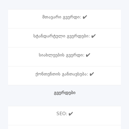
მთავარი გვერდი:
✔️
სტანდარტული გვერდები:
✔️
სიახლეების გვერდი:
✔️
ქონთენთის განთავსება:
✔️
გვერდები
SEO:
✔️