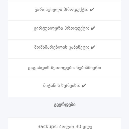
ვარიაციული პროდუქტი:
✔️
ვირტუალური პროდუქტი:
✔️
მომხმარებლის კაბინეტი:
✔️
გადახდის მეთოდები:
ნებისმიერი
მიტანის სერვისი:
✔️
გვერდები
Backups:
ბოლო 30 დღე