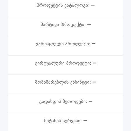
პროდუქტის კატალოგი:
➖
მარტივი პროდუქტი:
➖
ვარიაციული პროდუქტი:
➖
ვირტუალური პროდუქტი:
➖
მომხმარებლის კაბინეტი:
➖
გადახდის მეთოდები:
➖
მიტანის სერვისი:
➖