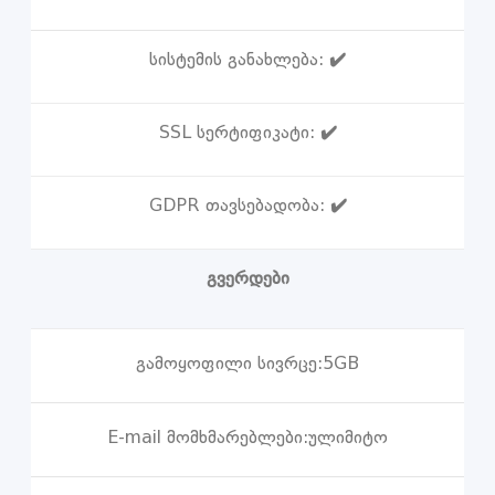
სისტემის განახლება:
✔️
SSL სერტიფიკატი:
✔️
GDPR თავსებადობა:
✔️
გვერდები
გამოყოფილი სივრცე:
5GB
E-mail მომხმარებლები:
ულიმიტო